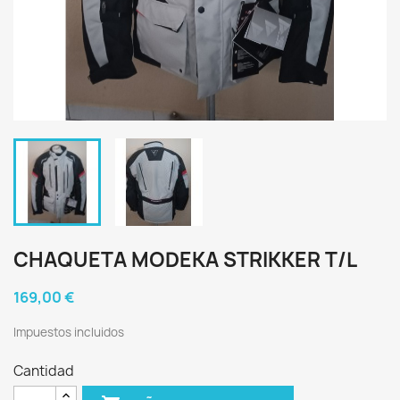
CHAQUETA MODEKA STRIKKER T/L
169,00 €
Impuestos incluidos
Cantidad