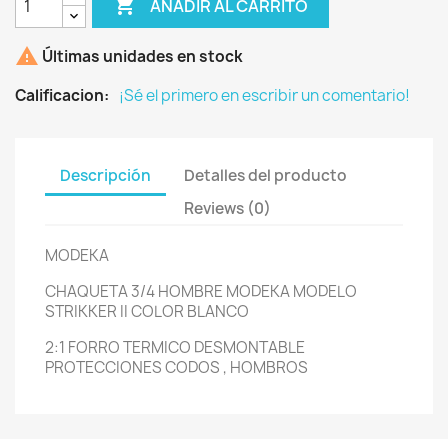

AÑADIR AL CARRITO

Últimas unidades en stock
Calificacion:
¡Sé el primero en escribir un comentario!
Descripción
Detalles del producto
Reviews (0)
MODEKA
CHAQUETA 3/4 HOMBRE MODEKA MODELO
STRIKKER II COLOR BLANCO
2:1 FORRO TERMICO DESMONTABLE
PROTECCIONES CODOS , HOMBROS