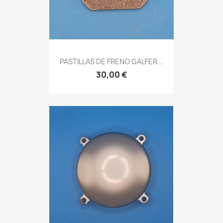
PASTILLAS DE FRENO GALFER...
30,00 €