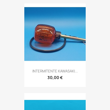
INTERMITENTE KAWASAKI...
30,00 €