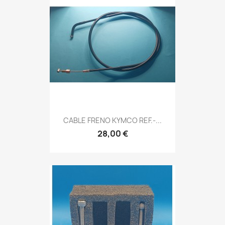
CABLE FRENO KYMCO REF.-...
28,00 €