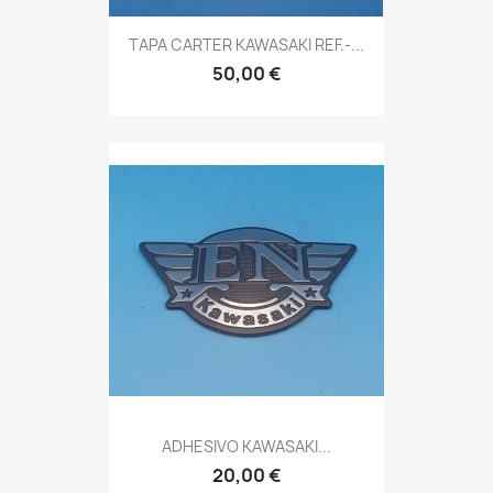
TAPA CARTER KAWASAKI REF.-...
50,00 €
ADHESIVO KAWASAKI...
20,00 €