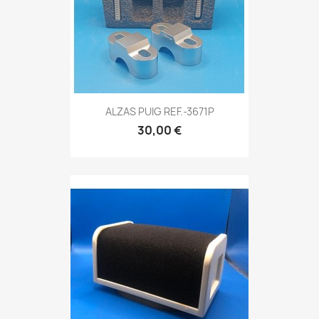
ALZAS PUIG REF.-3671P
30,00 €