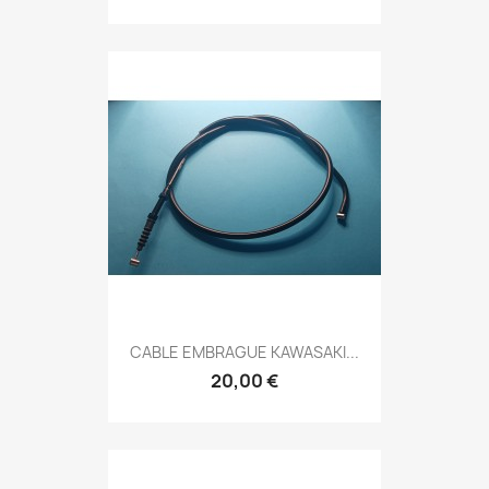
CABLE EMBRAGUE KAWASAKI...
20,00 €