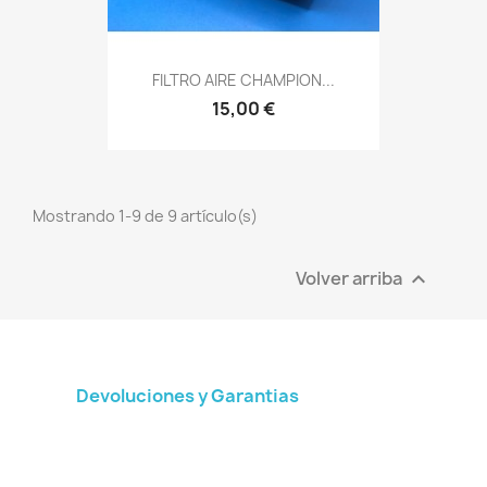
FILTRO AIRE CHAMPION...
15,00 €
Mostrando 1-9 de 9 artículo(s)
Volver arriba

Devoluciones y Garantias